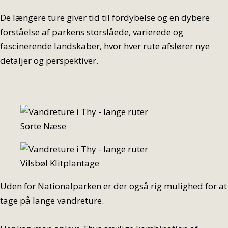
De længere ture giver tid til fordybelse og en dybere
forståelse af parkens storslåede, varierede og
fascinerende landskaber, hvor hver rute afslører nye
detaljer og perspektiver.
Sorte Næse
Vilsbøl Klitplantage
Uden for Nationalparken er der også rig mulighed for at
tage på lange vandreture.