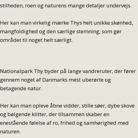
stilheden, roen og naturens mange detaljer undervejs.
Her kan man virkelig mærke Thys helt unikke skønhed,
mangfoldighed og den særlige stemning, som gør
området til noget helt særligt.
Nationalpark Thy byder på lange vandreruter, der fører
gennem noget af Danmarks mest uberørte og
betagende natur.
Her kan man opleve åbne vidder, stille søer, dybe skove
og bølgende klitter, der tilsammen skaber en
enestående følelse af ro, frihed og samhørighed med
naturen.