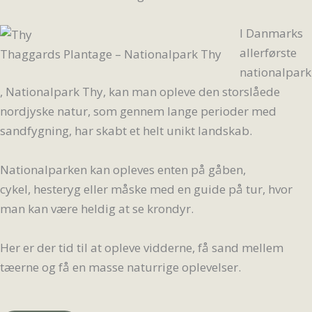
I Danmarks
allerførste
Thaggards Plantage – Nationalpark Thy
nationalpark
, Nationalpark Thy, kan man opleve den storslåede
nordjyske natur, som gennem lange perioder med
sandfygning, har skabt et helt unikt landskab.
Nationalparken kan opleves enten på gåben,
cykel, hesteryg eller måske med en guide på tur, hvor
man kan være heldig at se krondyr.
Her er der tid til at opleve vidderne, få sand mellem
tæerne og få en masse naturrige oplevelser.