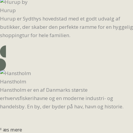
Hurup
Hurup er Sydthys hovedstad med et godt udvalg af
butikker, der skaber den perfekte ramme for en hyggelig
shoppingtur for hele familien.
Læs mere
Hanstholm
Hanstholm er en af Danmarks største
erhvervsfiskerihavne og en moderne industri- og
handelsby. En by, der byder på hav, havn og historie.
Læs mere