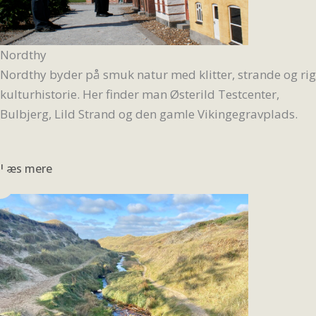
Nordthy
Nordthy byder på smuk natur med klitter, strande og rig
kulturhistorie. Her finder man Østerild Testcenter,
Bulbjerg, Lild Strand og den gamle Vikingegravplads.
Læs mere