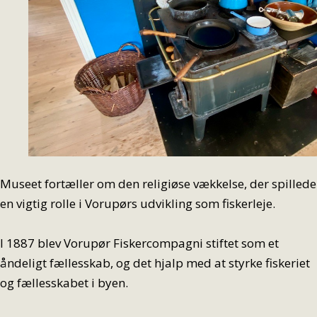
Museet fortæller om den religiøse vækkelse, der spillede
en vigtig rolle i Vorupørs udvikling som fiskerleje.
I 1887 blev Vorupør Fiskercompagni stiftet som et
åndeligt fællesskab, og det hjalp med at styrke fiskeriet
og fællesskabet i byen.