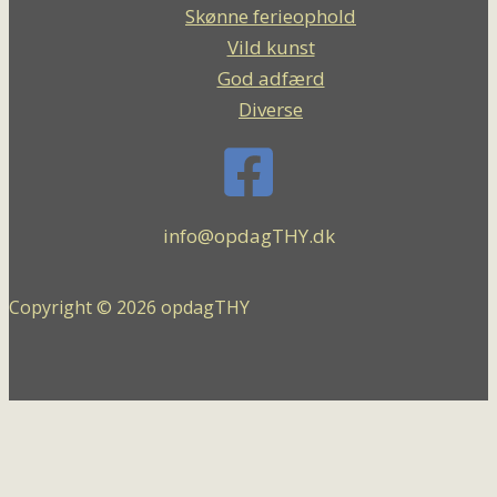
Skønne ferieophold
Vild kunst
God adfærd
Diverse
info@opdagTHY.dk
Copyright © 2026 opdagTHY