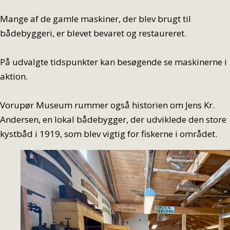
Mange af de gamle maskiner, der blev brugt til
bådebyggeri, er blevet bevaret og restaureret.
På udvalgte tidspunkter kan besøgende se maskinerne i
aktion.
Vorupør Museum rummer også historien om Jens Kr.
Andersen, en lokal bådebygger, der udviklede den store
kystbåd i 1919, som blev vigtig for fiskerne i området.