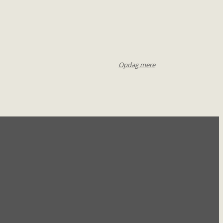
Opdag mere