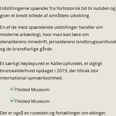
Udstillingerne spænder fra forhistorisk tid til nutiden og
giver et bredt billede af områdets udvikling.
En af de mest spændende udstillinger handler om
moderne arkæologi, hvor man kan lære om
stenalderens minedrift, jernalderens landbrugssamfund
og de brandfarlige gårde.
Et særligt højdepunkt er Kallerupfundet, et vigtigt
bronzealderfund opdaget i 2019, der tiltrak stor
international opmærksomhed.
Der er også en runesten og fortællinger om vikinger,