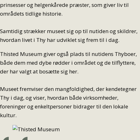
prinsesser og helgenkårede præster, som giver liv til
områdets tidlige historie.
Samtidig strækker museet sig op til nutiden og skildrer,
hvordan livet i Thy har udviklet sig frem til i dag.
Thisted Museum giver også plads til nutidens Thyboer,
både dem med dybe rødder i området og de tilflyttere,
der har valgt at bosætte sig her.
Museet fremviser den mangfoldighed, der kendetegner
Thy i dag, og viser, hvordan både virksomheder,
foreninger og enkeltpersoner bidrager til den lokale
kultur.