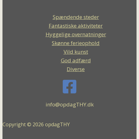
Spændende steder
Fantastiske aktiviteter
Hyggelige overnatninger
Skønne ferieophold
Vild kunst
God adfærd
Diverse
info@opdagTHY.dk
Copyright © 2026 opdagTHY