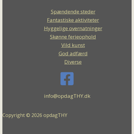
Spændende steder
Fantastiske aktiviteter
Hyggelige overnatninger
Skønne ferieophold
Vild kunst
God adfærd
Diverse
info@opdagTHY.dk
Copyright © 2026 opdagTHY