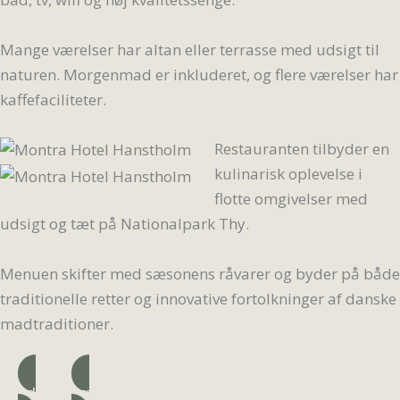
Mange værelser har altan eller terrasse med udsigt til
naturen. Morgenmad er inkluderet, og flere værelser har
kaffefaciliteter.
Restauranten tilbyder en
kulinarisk oplevelse i
flotte omgivelser med
udsigt og tæt på Nationalpark Thy.
Menuen skifter med sæsonens råvarer og byder på både
traditionelle retter og innovative fortolkninger af danske
madtraditioner.
Adresse
Læs mere