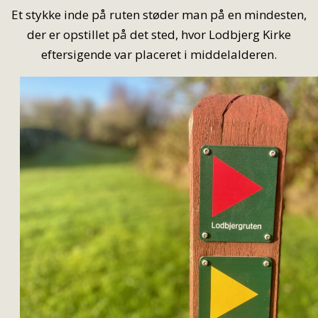
Et stykke inde på ruten støder man på en mindesten,
der er opstillet på det sted, hvor Lodbjerg Kirke
eftersigende var placeret i middelalderen.