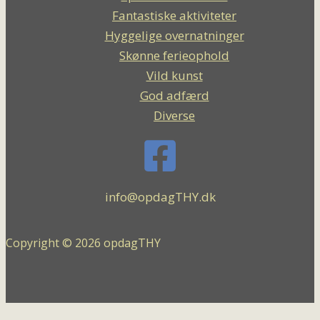
Fantastiske aktiviteter
Hyggelige overnatninger
Skønne ferieophold
Vild kunst
God adfærd
Diverse
info@opdagTHY.dk
Copyright © 2026 opdagTHY