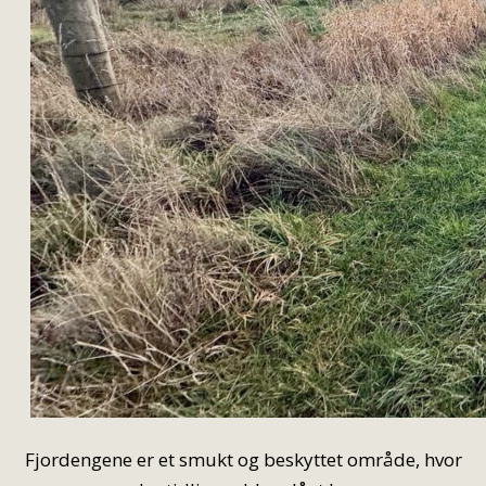
Fjordengene er et smukt og beskyttet område, hvor