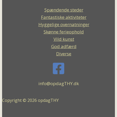
Spændende steder
Fantastiske aktiviteter
Hyggelige overnatninger
Skønne ferieophold
Vild kunst
God adfærd
Diverse
info@opdagTHY.dk
Copyright © 2026 opdagTHY