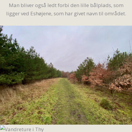
Man bliver også ledt forbi den lille bålplads, som
ligger ved Eshøjene, som har givet navn til området.