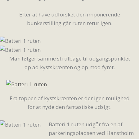
Efter at have udforsket den imponerende
bunkerstilling går ruten retur igen.
Man følger samme sti tilbage til udgangspunktet
op ad kystskrænten og op mod fyret.
Fra toppen af kystskrænten er der igen mulighed
for at nyde den fantastiske udsigt.
Batteri 1 ruten udgår fra en af
parkeringspladsen ved Hanstholm