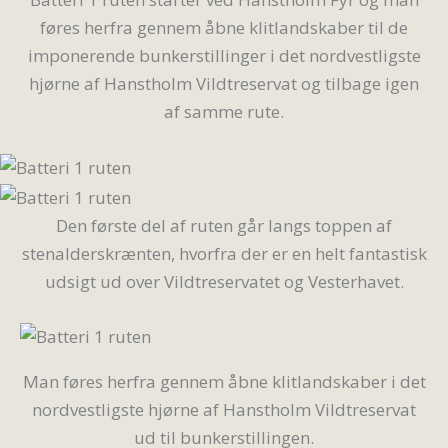
føres herfra gennem åbne klitlandskaber til de
imponerende bunkerstillinger i det nordvestligste
hjørne af Hanstholm Vildtreservat og tilbage igen
af samme rute.
Den første del af ruten går langs toppen af
stenalderskrænten, hvorfra der er en helt fantastisk
udsigt ud over Vildtreservatet og Vesterhavet.
Man føres herfra gennem åbne klitlandskaber i det
nordvestligste hjørne af Hanstholm Vildtreservat
ud til bunkerstillingen.